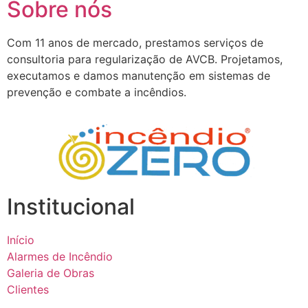
Sobre nós
Com 11 anos de mercado, prestamos serviços de
consultoria para regularização de AVCB. Projetamos,
executamos e damos manutenção em sistemas de
prevenção e combate a incêndios.
Institucional
Início
Alarmes de Incêndio
Galeria de Obras
Clientes