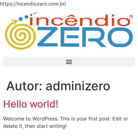
https://incendiozero.com.br/
Autor:
adminizero
Hello world!
Welcome to WordPress. This is your first post. Edit or
delete it, then start writing!